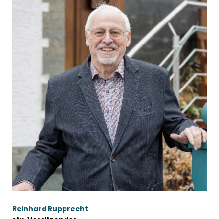
Reinhard Rupprecht