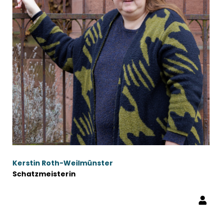
Kerstin Roth-Weilmünster
Schatzmeisterin