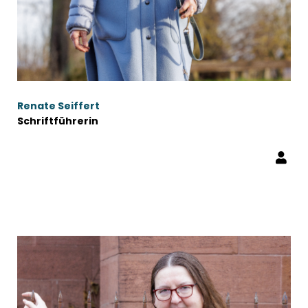
Renate Seiffert
Schriftführerin