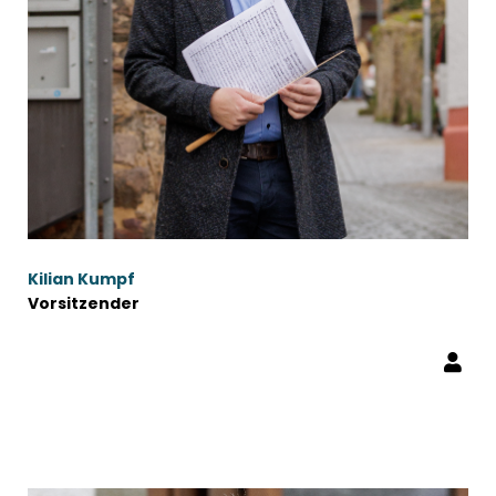
Kilian Kumpf
Vorsitzender