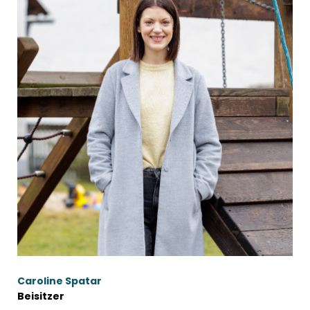
Caroline Spatar
Beisitzer