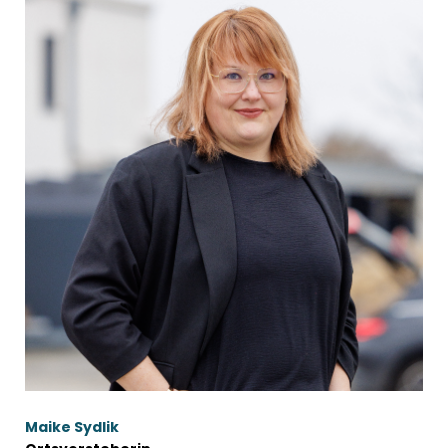
Maike Sydlik