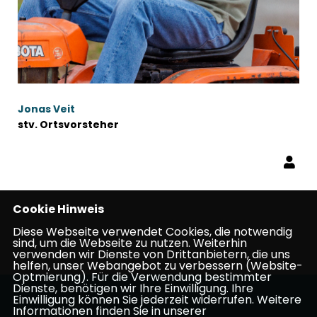
Jonas Veit
stv. Ortsvorsteher
Cookie Hinweis
Diese Webseite verwendet Cookies, die notwendig
sind, um die Webseite zu nutzen. Weiterhin
verwenden wir Dienste von Drittanbietern, die uns
helfen, unser Webangebot zu verbessern (Website-
Optmierung). Für die Verwendung bestimmter
Dienste, benötigen wir Ihre Einwilligung. Ihre
Einwilligung können Sie jederzeit widerrufen. Weitere
Informationen finden Sie in unserer