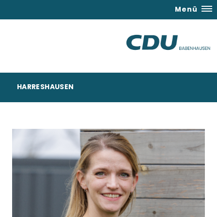
Menü
HARRESHAUSEN