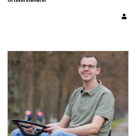
Ortsvorsteherin