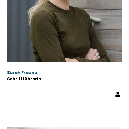
Sarah Fraune
Schriftführerin